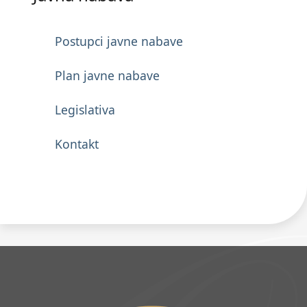
Postupci javne nabave
Plan javne nabave
Legislativa
Kontakt