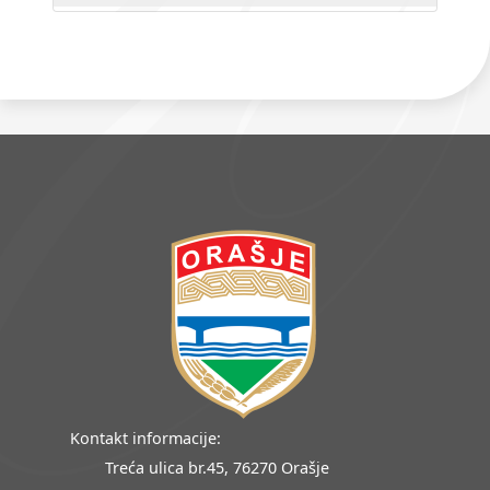
Kontakt informacije:
Treća ulica br.45, 76270 Orašje