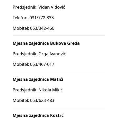
Predsjednik: Vidan Vidović
Telefon: 031/772-338
Mobitel: 063/342-466
Mjesna zajednica Bukova Greda
Predsjednik: Grga Ivanović
Mobitel: 063/467-017
Mjesna zajednica Matići
Predsjednik: Nikola Mikić
Mobitel: 063/623-483
Mjesna zajednica Kostrč