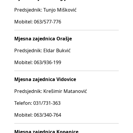
Predsjednik: Tunjo Mišković
Mobitel: 063/577-776
Mjesna zajednica Orašje
Predsjednik: Eldar Bukvić
Mobitel: 063/936-199
Mjesna zajednica Vidovice
Predsjednik: Krešimir Matanović
Telefon: 031/731-363
Mobitel: 063/340-764
Mjesna zajednica Kopanice