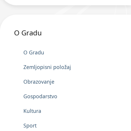
O Gradu
O Gradu
Zemljopisni položaj
Obrazovanje
Gospodarstvo
Kultura
Sport