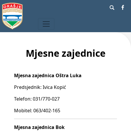
Mjesne zajednice
Mjesna zajednica Oštra Luka
Predsjednik: Ivica Kopić
Telefon: 031/770-027
Mobitel: 063/402-165
Mjesna zajednica Bok