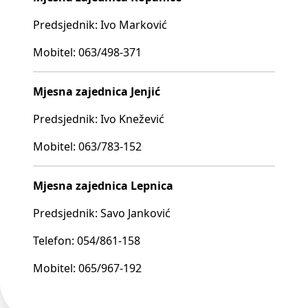
Predsjednik: Ivo Marković
Mobitel: 063/498-371
Mjesna zajednica Jenjić
Predsjednik: Ivo Knežević
Mobitel: 063/783-152
Mjesna zajednica Lepnica
Predsjednik: Savo Janković
Telefon: 054/861-158
Mobitel: 065/967-192