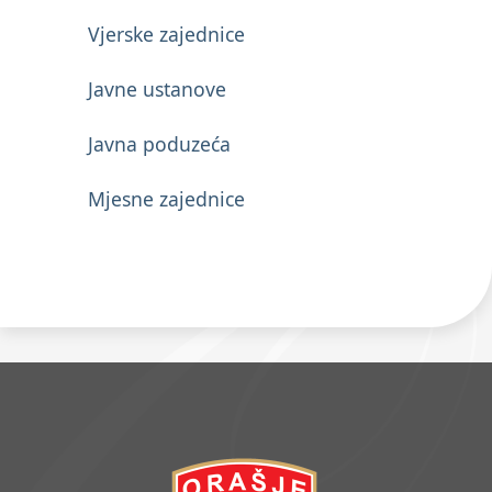
Vjerske zajednice
Javne ustanove
Javna poduzeća
Mjesne zajednice