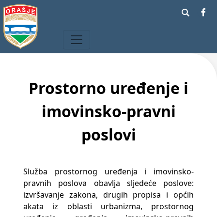
Prostorno uređenje i
imovinsko-pravni
poslovi
Služba prostornog uređenja i imovinsko-
pravnih poslova obavlja sljedeće poslove:
izvršavanje zakona, drugih propisa i općih
akata iz oblasti urbanizma, prostornog