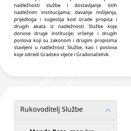
nadležnosti službe i dostavljanje istih
nadležnim institucijama; davanje mišljenja,
prijedloga i sugestija kod izrade propisa i
drugih akata iz nadležnosti Službe koje
donose druge institucije; vršenje i drugih
poslova koji su zakonom i drugim propisima
stavljeni u nadležnost Službe, kao i poslova
koje odredi Gradsko vijeće i Gradonačelnik.
Rukovoditelj Službe